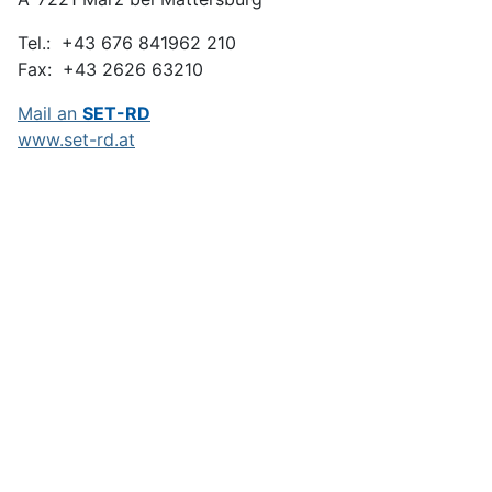
Tel.: +43 676 841962 210
Fax: +43 2626 63210
Mail an
SET-RD
www.set-rd.at